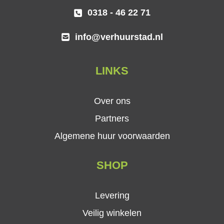
0318 - 46 22 71
info@verhuurstad.nl
LINKS
Over ons
Partners
Algemene huur voorwaarden
SHOP
Levering
Veilig winkelen