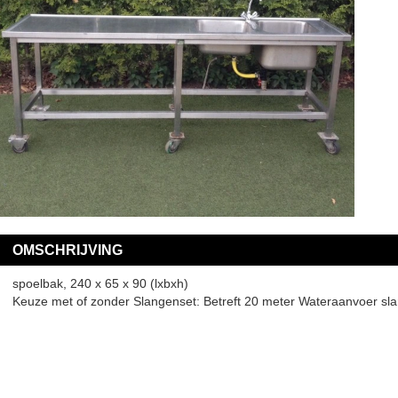
OMSCHRIJVING
spoelbak, 240 x 65 x 90 (lxbxh)
Keuze met of zonder Slangenset: Betreft 20 meter Wateraanvoer sla