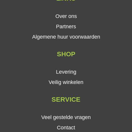
Over ons
Partners
Algemene huur voorwaarden
SHOP
Levering
Veilig winkelen
SERVICE
Veel gestelde vragen
Contact