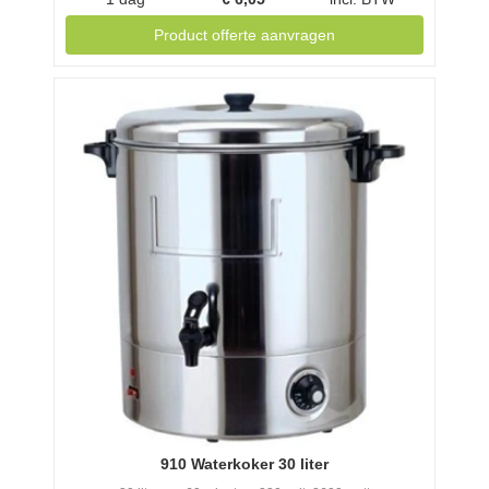
Product offerte aanvragen
910 Waterkoker 30 liter