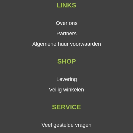
LINKS
Over ons
Partners
Algemene huur voorwaarden
SHOP
Levering
Veilig winkelen
SERVICE
Veel gestelde vragen