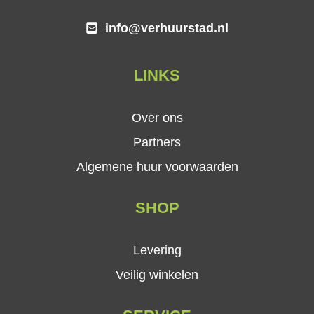
info@verhuurstad.nl
LINKS
Over ons
Partners
Algemene huur voorwaarden
SHOP
Levering
Veilig winkelen