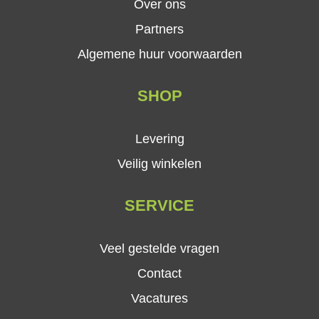
Over ons
Partners
Algemene huur voorwaarden
SHOP
Levering
Veilig winkelen
SERVICE
Veel gestelde vragen
Contact
Vacatures