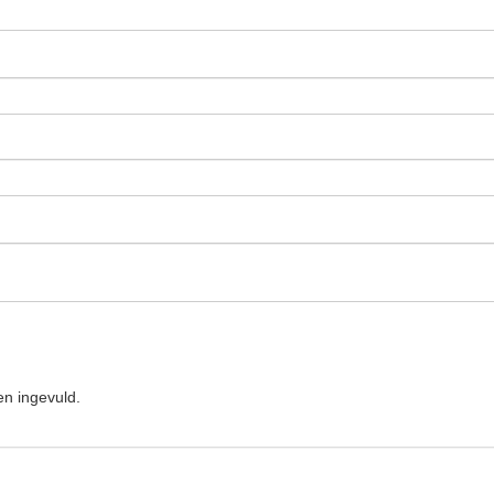
n ingevuld.