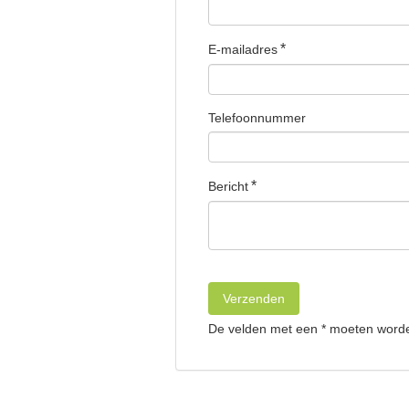
E-mailadres
Telefoonnummer
Bericht
De velden met een * moeten worde