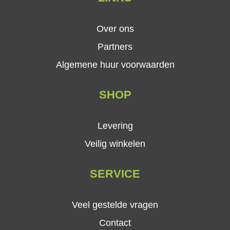
Over ons
Partners
Algemene huur voorwaarden
SHOP
Levering
Veilig winkelen
SERVICE
Veel gestelde vragen
Contact