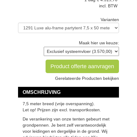
incl. BTW
Varianten
Maak hier uw keuze:
Product offerte aanvragen
Gerelateerde Producten bekijken
OMSCHRIJVING
7,5 meter breed (vrije overspanning).
Let op! Prijzen zijn excl. transportkosten.
De verankering van onze tenten gebeurt met
grondpennen. Je bent zelf verantwoordelijk
voor leidingen en dergelijke in de grond. Wij