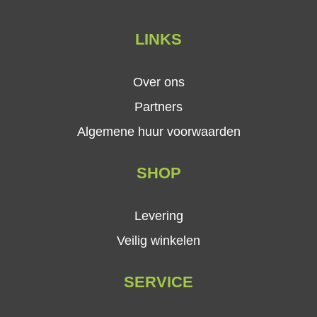
LINKS
Over ons
Partners
Algemene huur voorwaarden
SHOP
Levering
Veilig winkelen
SERVICE