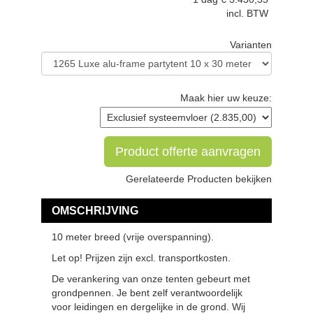
incl. BTW
Varianten
Maak hier uw keuze:
Product offerte aanvragen
Gerelateerde Producten bekijken
OMSCHRIJVING
10 meter breed (vrije overspanning).
Let op! Prijzen zijn excl. transportkosten.
De verankering van onze tenten gebeurt met
grondpennen. Je bent zelf verantwoordelijk
voor leidingen en dergelijke in de grond. Wij