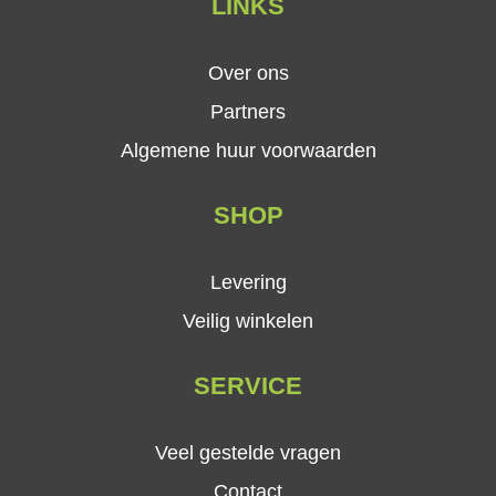
LINKS
Over ons
Partners
Algemene huur voorwaarden
SHOP
Levering
Veilig winkelen
SERVICE
Veel gestelde vragen
Contact