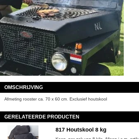
OMSCHRIJVING
Afmeting rooster ca. 70 x 60 cm. Exclusief houtskool
GERELATEERDE PRODUCTEN
817 Houtskool 8 kg