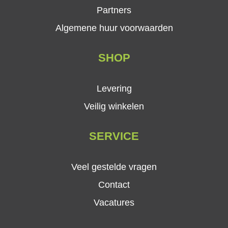
Partners
Algemene huur voorwaarden
SHOP
Levering
Veilig winkelen
SERVICE
Veel gestelde vragen
Contact
Vacatures