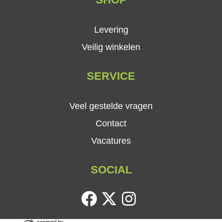
Levering
Veilig winkelen
SERVICE
Veel gestelde vragen
Contact
Vacatures
SOCIAL
facebook
twitter
instagram