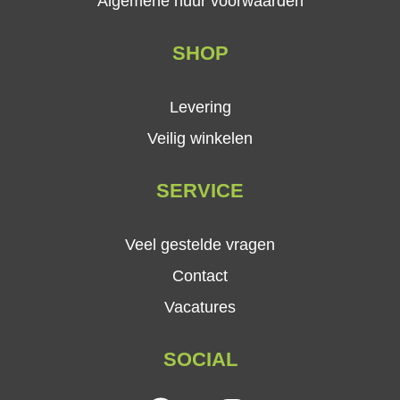
Algemene huur voorwaarden
SHOP
Levering
Veilig winkelen
SERVICE
Veel gestelde vragen
Contact
Vacatures
SOCIAL