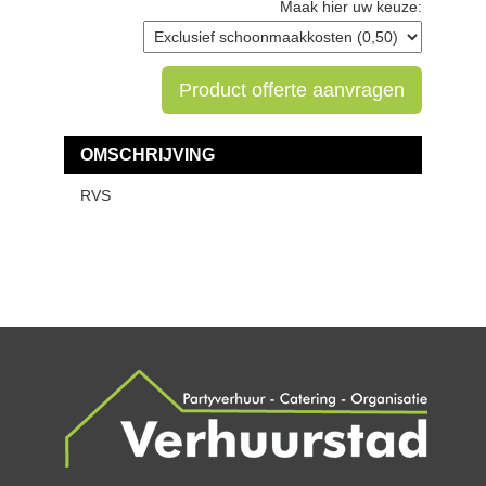
Maak hier uw keuze:
Product offerte aanvragen
OMSCHRIJVING
RVS