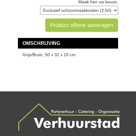
Maak hier uw keuze:
Product offerte aanvragen
OMSCHRIJVING
Grijs/Bruin, 50 x 32 x 10 cm