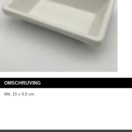
OMSCHRIJVING
Wit, 15 x 9,5 cm.