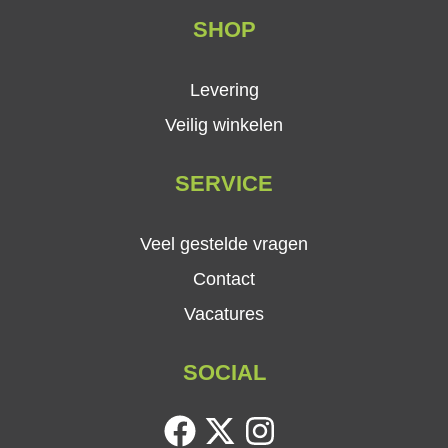
SHOP
Levering
Veilig winkelen
SERVICE
Veel gestelde vragen
Contact
Vacatures
SOCIAL
facebook
twitter
instagram