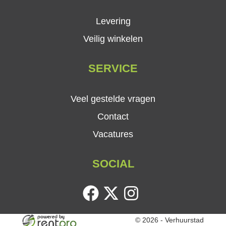
Levering
Veilig winkelen
SERVICE
Veel gestelde vragen
Contact
Vacatures
SOCIAL
facebook
twitter
instagram
© 2026 - Verhuurstad