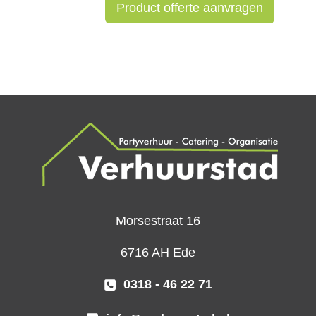
Product offerte aanvragen
Morsestraat 16
6716 AH Ede
0318 - 46 22 71