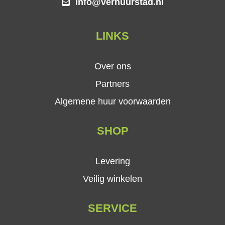
info@verhuurstad.nl
LINKS
Over ons
Partners
Algemene huur voorwaarden
SHOP
Levering
Veilig winkelen
SERVICE