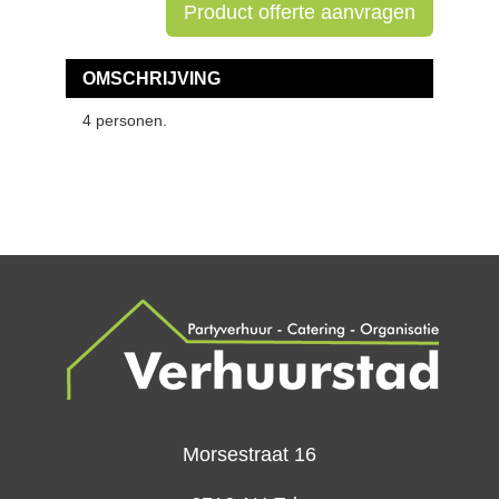
Product offerte aanvragen
OMSCHRIJVING
4 personen.
Morsestraat 16