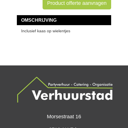
Product offerte aanvragen
OMSCHRIJVING
Inclusief kaas op wielentjes
Morsestraat 16