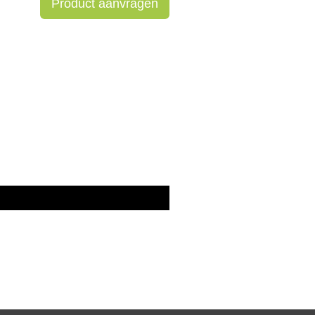
Product aanvragen