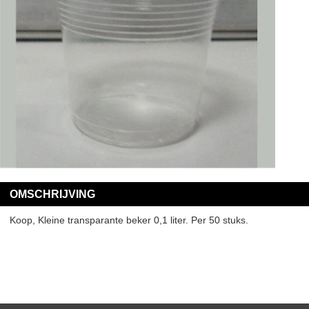
OMSCHRIJVING
Koop, Kleine transparante beker 0,1 liter. Per 50 stuks.