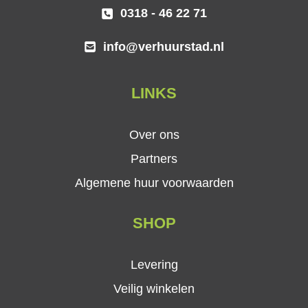
0318 - 46 22 71
info@verhuurstad.nl
LINKS
Over ons
Partners
Algemene huur voorwaarden
SHOP
Levering
Veilig winkelen