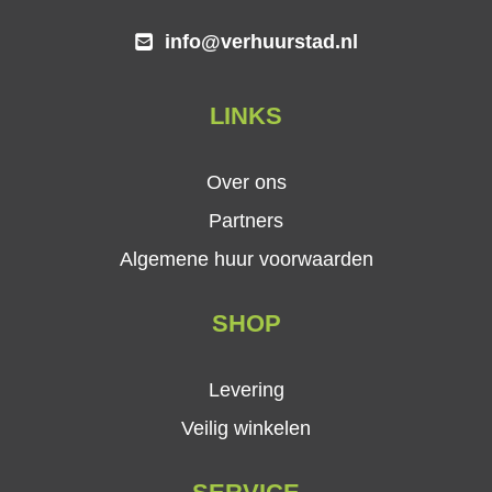
info@verhuurstad.nl
LINKS
Over ons
Partners
Algemene huur voorwaarden
SHOP
Levering
Veilig winkelen