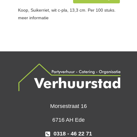
Koop, Suikerriet, wit c-pla, 13,3 cm. Per 100 stuks.
meer informatie
Morsestraat 16
6716 AH Ede
0318 - 46 22 71