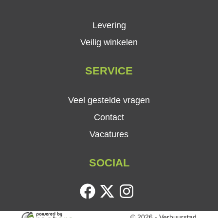
Levering
Veilig winkelen
SERVICE
Veel gestelde vragen
Contact
Vacatures
SOCIAL
facebook
twitter
instagram
© 2026 - Verhuurstad