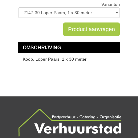
Varianten
Product aanvragen
OMSCHRIJVING
Koop. Loper Paars, 1 x 30 meter