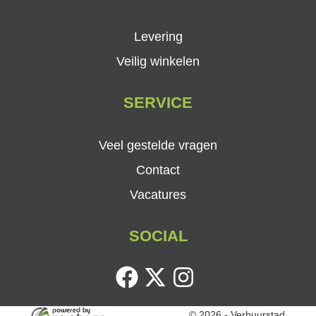
Levering
Veilig winkelen
SERVICE
Veel gestelde vragen
Contact
Vacatures
SOCIAL
facebook
twitter
instagram
© 2026 - Verhuurstad