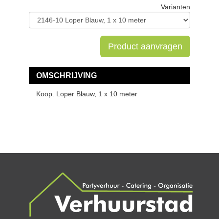
Varianten
Product aanvragen
OMSCHRIJVING
Koop. Loper Blauw, 1 x 10 meter