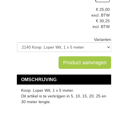
€
25,00
excl. BTW
€
30,25
incl. BTW
Varianten
Product aanvragen
OMSCHRIJVING
Koop. Loper Wit, 1 x 5 meter.
Dit artikel is te verkrijgen in 5, 10, 15, 20, 25 en
30 meter lengte.