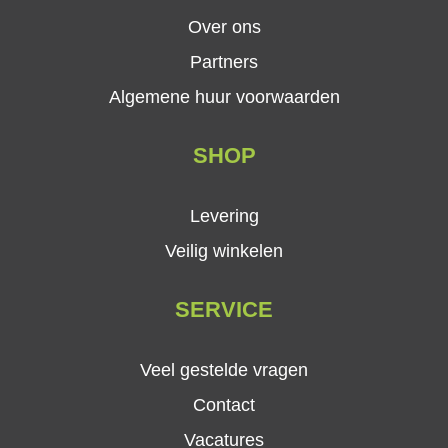
Over ons
Partners
Algemene huur voorwaarden
SHOP
Levering
Veilig winkelen
SERVICE
Veel gestelde vragen
Contact
Vacatures