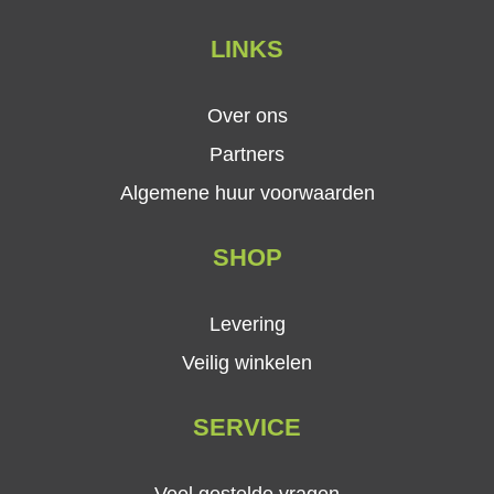
LINKS
Over ons
Partners
Algemene huur voorwaarden
SHOP
Levering
Veilig winkelen
SERVICE