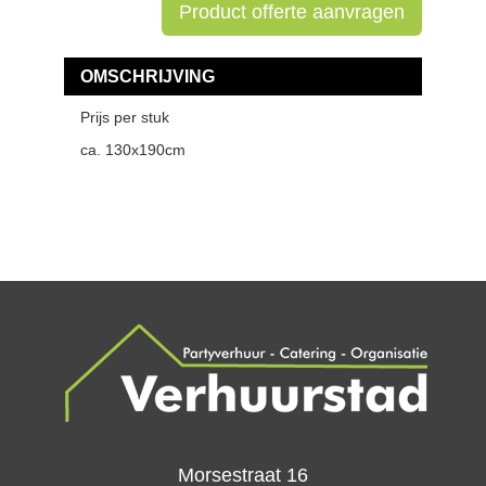
Product offerte aanvragen
OMSCHRIJVING
Prijs per stuk
ca. 130x190cm
Morsestraat 16