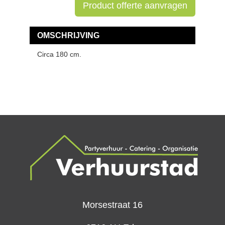
Product offerte aanvragen
OMSCHRIJVING
Circa 180 cm.
Morsestraat 16