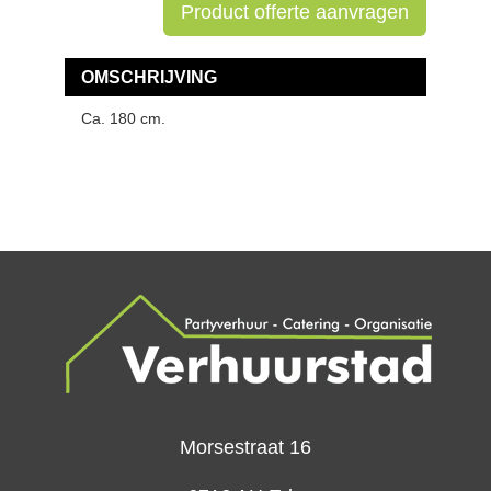
Product offerte aanvragen
OMSCHRIJVING
Ca. 180 cm.
Morsestraat 16