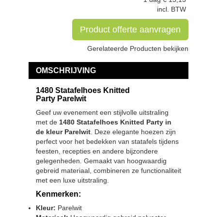
incl. BTW
Product offerte aanvragen
Gerelateerde Producten bekijken
OMSCHRIJVING
1480 Statafelhoes Knitted
Party Parelwit
Geef uw evenement een stijlvolle uitstraling
met de
1480 Statafelhoes Knitted Party in
de kleur Parelwit
. Deze elegante hoezen zijn
perfect voor het bedekken van statafels tijdens
feesten, recepties en andere bijzondere
gelegenheden. Gemaakt van hoogwaardig
gebreid materiaal, combineren ze functionaliteit
met een luxe uitstraling.
Kenmerken:
Kleur:
Parelwit