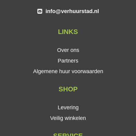
info@verhuurstad.nl
LINKS
Over ons
Partners
Algemene huur voorwaarden
SHOP
Levering
Veilig winkelen
SERVICE