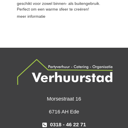
geschikt voor zowel binnen- als buitengebruik.
Perfect om een warme sfeer te creëren!
meer informatie
Morsestraat 16
6716 AH Ede
0318 - 46 22 71