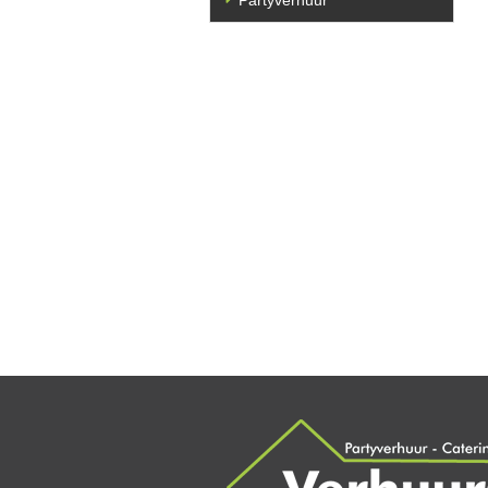
Partyverhuur