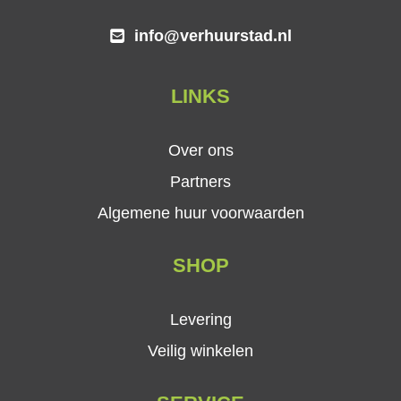
info@verhuurstad.nl
LINKS
Over ons
Partners
Algemene huur voorwaarden
SHOP
Levering
Veilig winkelen