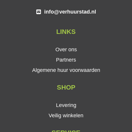
info@verhuurstad.nl
LINKS
Over ons
Partners
Algemene huur voorwaarden
SHOP
Levering
Veilig winkelen