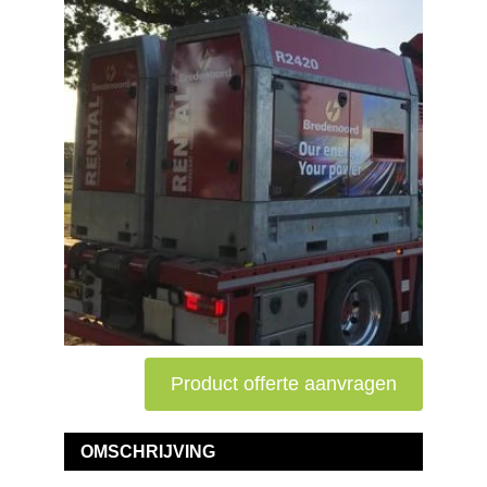
Product offerte aanvragen
OMSCHRIJVING