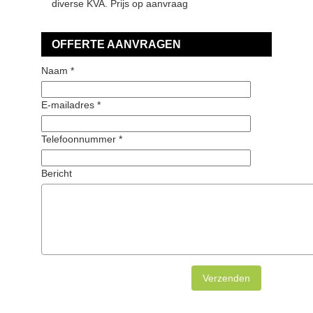
diverse KVA. Prijs op aanvraag
OFFERTE AANVRAGEN
Naam *
E-mailadres *
Telefoonnummer *
Bericht
Verzenden