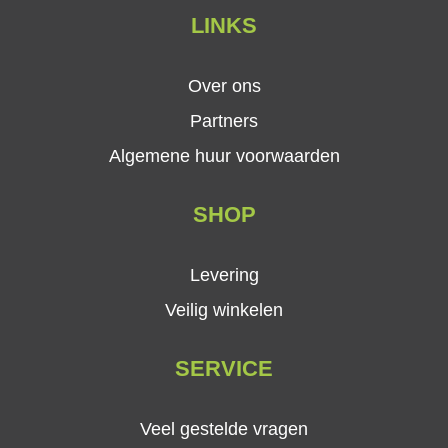
LINKS
Over ons
Partners
Algemene huur voorwaarden
SHOP
Levering
Veilig winkelen
SERVICE
Veel gestelde vragen